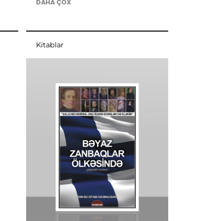
DAHA ÇOX
Kitablar