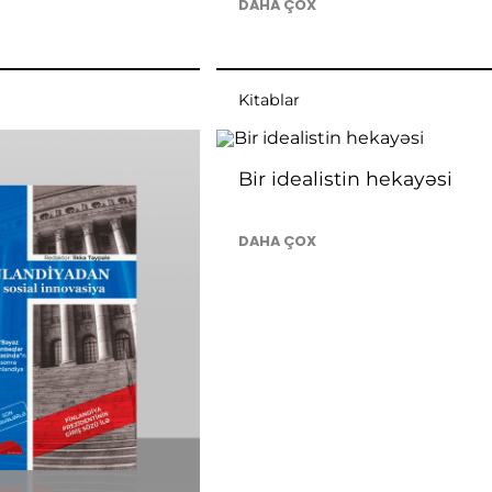
DAHA ÇOX
Kitablar
Bir idealistin hekayəsi
DAHA ÇOX