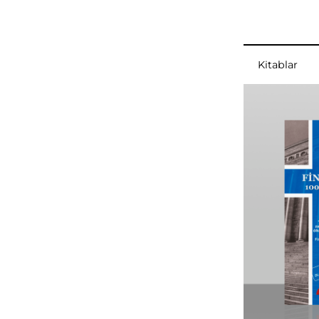
Kitablar