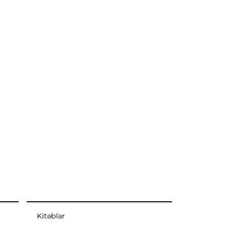
Kitablar